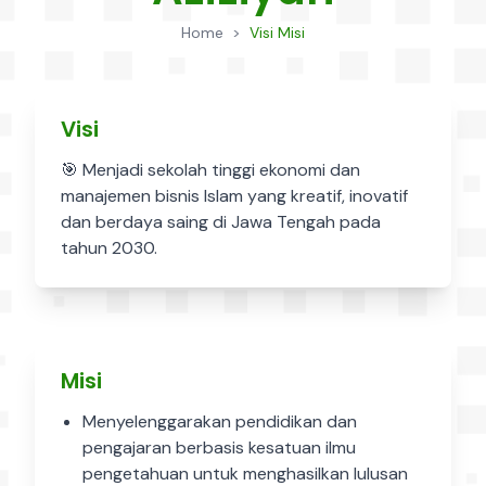
Home
>
Visi Misi
Visi
🎯 Menjadi sekolah tinggi ekonomi dan
manajemen bisnis Islam yang kreatif, inovatif
dan berdaya saing di Jawa Tengah pada
tahun 2030.
Misi
Menyelenggarakan pendidikan dan
pengajaran berbasis kesatuan ilmu
pengetahuan untuk menghasilkan lulusan