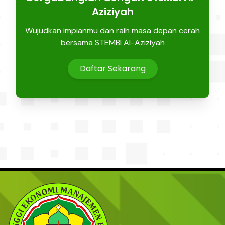
Aziziyah
Wujudkan impianmu dan raih masa depan cerah
bersama STEMBI Al-Aziziyah
Daftar Sekarang