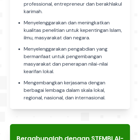
professional, entrepreneur dan berakhlakul
karimah.
Menyelenggarakan dan meningkatkan
kualitas penelitian untuk kepentingan Islam,
ilmu, masyarakat dan negara.
Menyelenggarakan pengabdian yang
bermanfaat untuk pengembangan
masyarakat dan penerapan nilai-nilai
kearifan lokal.
Mengembangkan kerjasama dengan
berbagai lembaga dalam skala lokal,
regional, nasional, dan internasional.
Bergabunglah dengan STEMBI Al-